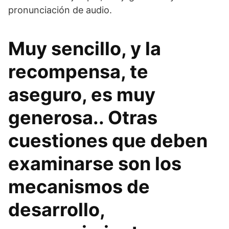
pronunciación de audio.
Muy sencillo, y la
recompensa, te
aseguro, es muy
generosa.. Otras
cuestiones que deben
examinarse son los
mecanismos de
desarrollo,