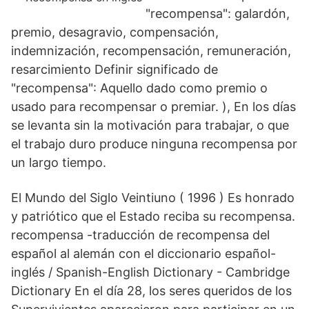
"recompensa": galardón,
premio, desagravio, compensación,
indemnización, recompensación, remuneración,
resarcimiento Definir significado de
"recompensa": Aquello dado como premio o
usado para recompensar o premiar. ), En los días
se levanta sin la motivación para trabajar, o que
el trabajo duro produce ninguna recompensa por
un largo tiempo.
El Mundo del Siglo Veintiuno ( 1996 ) Es honrado
y patriótico que el Estado reciba su recompensa.
recompensa -traducción de recompensa del
español al alemán con el diccionario español-
inglés / Spanish-English Dictionary - Cambridge
Dictionary En el día 28, los seres queridos de los