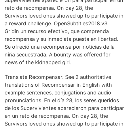
Supervivientes aparecieron para participar en un
reto de recompensa. On day 28, the
Survivors'loved ones showed up to participate in
a reward challenge. OpenSubtitles2018.v3.
Gridin un recurso efectivo, que comprenda
recompensa y su inmediata puesta en libertad.
Se ofreció una recompensa por noticias de la
niña secuestrada. A bounty was offered for
news of the kidnapped girl.
Translate Recompensar. See 2 authoritative
translations of Recompensar in English with
example sentences, conjugations and audio
pronunciations. En el día 28, los seres queridos
de los Supervivientes aparecieron para participar
en un reto de recompensa. On day 28, the
Survivors'loved ones showed up to participate in