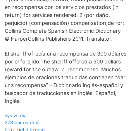
en recompensa por los servicios prestados (in
return) for services rendered. 2 (por daño,
perjuicio) (compensación) compensation;de for;
Collins Complete Spanish Electronic Dictionary
© HarperCollins Publishers 2011. Translator.
El sheriff ofrecía una recompensa de 300 dólares
por el forajido.The sheriff offered a 300 dollars
reward for the outlaw. b. recompense. Muchos
ejemplos de oraciones traducidas contienen “dar
una recompensa” – Diccionario inglés-español y
buscador de traducciones en inglés. Español,
Inglés.
sys vs dia
278 eur na dolár
http_ get-btc.com