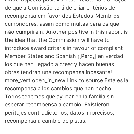
de que a Comissão terá de criar critérios de
recompensa em favor dos Estados-Membros
cumpridores, assim como multas para os que
não cumprirem. Another positive in this report is
the idea that the Commission will have to
introduce award criteria in favour of compliant
Member States and Spanish ¡[Pero,] en verdad,
los que han llegado a creer y hacen buenas
obras tendrán una recompensa incesante!
more_vert open_in_new Link to source Ésta es la
recompensa a los cambios que han hecho.
Todos tenemos que ayudar en la familia sin
esperar recompensa a cambio. Existieron
peritajes contradictorios, datos imprecisos,
recompensa a cambio de pistas.