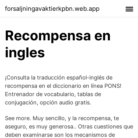
forsaljningavaktierkpbn.web.app
Recompensa en
ingles
¡Consulta la traducción español-inglés de
recompensa en el diccionario en línea PONS!
Entrenador de vocabulario, tablas de
conjugación, opción audio gratis.
See more. Muy sencillo, y la recompensa, te
aseguro, es muy generosa.. Otras cuestiones que
deben examinarse son los mecanismos de