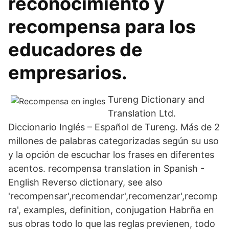
reconocimiento y
recompensa para los
educadores de
empresarios.
Tureng Dictionary and
Translation Ltd.
Diccionario Inglés – Español de Tureng. Más de 2
millones de palabras categorizadas según su uso
y la opción de escuchar los frases en diferentes
acentos. recompensa translation in Spanish -
English Reverso dictionary, see also
'recompensar',recomendar',recomenzar',recomp
ra', examples, definition, conjugation Habrña en
sus obras todo lo que las reglas previenen, todo