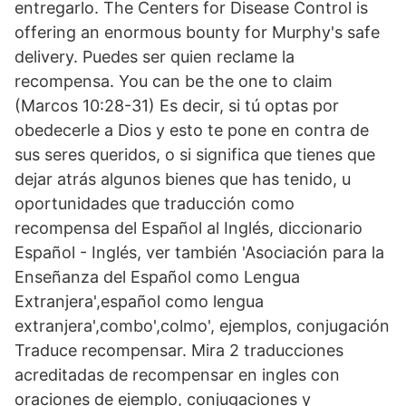
entregarlo. The Centers for Disease Control is
offering an enormous bounty for Murphy's safe
delivery. Puedes ser quien reclame la
recompensa. You can be the one to claim
(Marcos 10:28-31) Es decir, si tú optas por
obedecerle a Dios y esto te pone en contra de
sus seres queridos, o si significa que tienes que
dejar atrás algunos bienes que has tenido, u
oportunidades que traducción como
recompensa del Español al Inglés, diccionario
Español - Inglés, ver también 'Asociación para la
Enseñanza del Español como Lengua
Extranjera',español como lengua
extranjera',combo',colmo', ejemplos, conjugación
Traduce recompensar. Mira 2 traducciones
acreditadas de recompensar en ingles con
oraciones de ejemplo, conjugaciones y