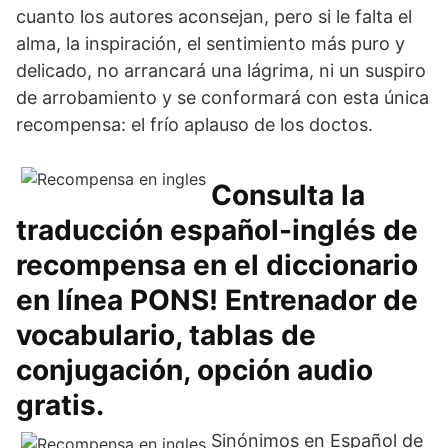
cuanto los autores aconsejan, pero si le falta el
alma, la inspiración, el sentimiento más puro y
delicado, no arrancará una lágrima, ni un suspiro
de arrobamiento y se conformará con esta única
recompensa: el frío aplauso de los doctos.
Consulta la
traducción español-inglés de
recompensa en el diccionario
en línea PONS! Entrenador de
vocabulario, tablas de
conjugación, opción audio
gratis.
Sinónimos en Español de