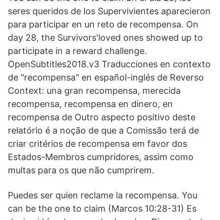
seres queridos de los Supervivientes aparecieron
para participar en un reto de recompensa. On
day 28, the Survivors'loved ones showed up to
participate in a reward challenge.
OpenSubtitles2018.v3 Traducciones en contexto
de "recompensa" en español-inglés de Reverso
Context: una gran recompensa, merecida
recompensa, recompensa en dinero, en
recompensa de Outro aspecto positivo deste
relatório é a noção de que a Comissão terá de
criar critérios de recompensa em favor dos
Estados-Membros cumpridores, assim como
multas para os que não cumprirem.
Puedes ser quien reclame la recompensa. You
can be the one to claim (Marcos 10:28-31) Es